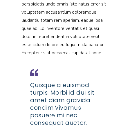
perspiciatis unde omnis iste natus error sit
voluptatem accusantium doloremque
laudantiu totam rem aperiam, eaque ipsa
quae ab illo inventore veritatis et quasi
dolor in reprehenderit in voluptate velit
esse cillum dolore eu fugiat nulla pariatur.
Excepteur sint occaecat cupidatat none.
Quisque a euismod
turpis. Morbi id dui sit
amet diam gravida
condim.Vivamus
posuere mi nec
consequat auctor.