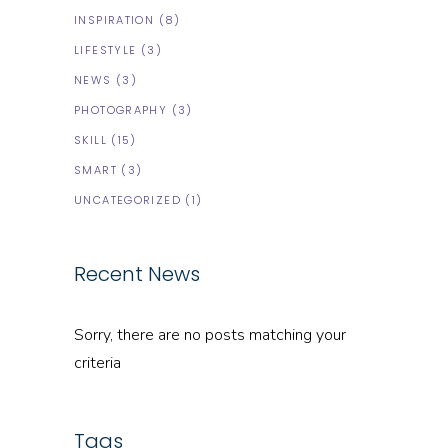
INSPIRATION
(8)
LIFESTYLE
(3)
NEWS
(3)
PHOTOGRAPHY
(3)
SKILL
(15)
SMART
(3)
UNCATEGORIZED
(1)
Recent News
Sorry, there are no posts matching your
criteria
Tags