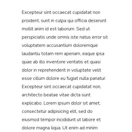
Excepteur sint occaecat cupidatat non
proident, sunt in culpa qui officia deserunt
mollit anim id est laborum. Sed ut
perspiciatis unde omnis iste natus error sit
voluptatem accusantium doloremque
laudantiu totam rem aperiam, eaque ipsa
quae ab illo inventore veritatis et quasi
dolor in reprehenderit in voluptate velit
esse cillum dolore eu fugiat nulla pariatur.
Excepteur sint occaecat cupidatat non,
architecto beatae vitae dicta sunt
explicabo. Lorem ipsum dolor sit amet,
consectetur adipisicing elit, sed do
eiusmod tempor incididunt ut labore et
dolore magna liqua. Ut enim ad minim