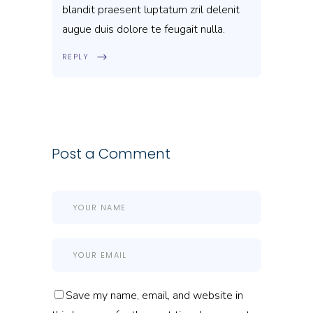
blandit praesent luptatum zril delenit
augue duis dolore te feugait nulla.
REPLY
Post a Comment
Save my name, email, and website in