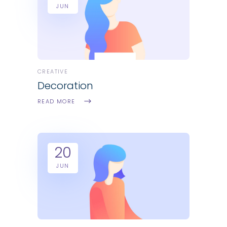
JUN
CREATIVE
Decoration
READ MORE
20
JUN