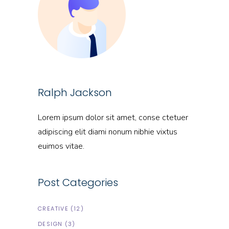
Ralph Jackson
Lorem ipsum dolor sit amet, conse ctetuer
adipiscing elit diami nonum nibhie vixtus
euimos vitae.
Post Categories
CREATIVE
(12)
DESIGN
(3)