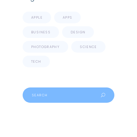
APPLE
APPS
BUSINESS
DESIGN
PHOTOGRAPHY
SCIENCE
TECH
Search