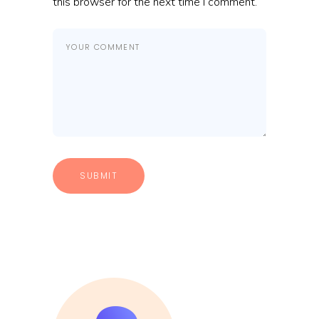
this browser for the next time I comment.