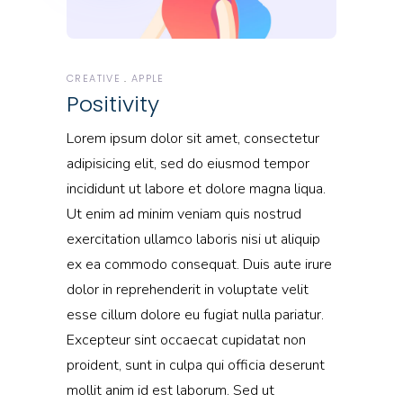
CREATIVE
APPLE
Positivity
Lorem ipsum dolor sit amet, consectetur
adipisicing elit, sed do eiusmod tempor
incididunt ut labore et dolore magna liqua.
Ut enim ad minim veniam quis nostrud
exercitation ullamco laboris nisi ut aliquip
ex ea commodo consequat. Duis aute irure
dolor in reprehenderit in voluptate velit
esse cillum dolore eu fugiat nulla pariatur.
Excepteur sint occaecat cupidatat non
proident, sunt in culpa qui officia deserunt
mollit anim id est laborum. Sed ut