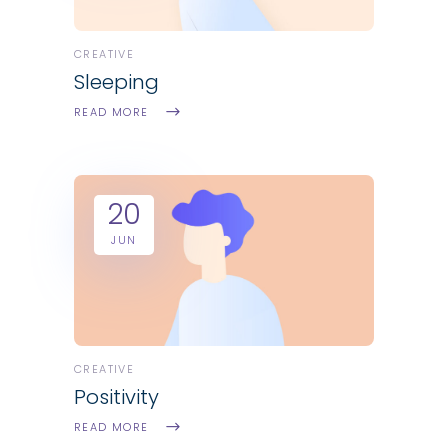
CREATIVE
Sleeping
READ MORE
20
JUN
CREATIVE
Positivity
READ MORE