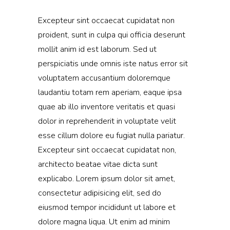
Excepteur sint occaecat cupidatat non
proident, sunt in culpa qui officia deserunt
mollit anim id est laborum. Sed ut
perspiciatis unde omnis iste natus error sit
voluptatem accusantium doloremque
laudantiu totam rem aperiam, eaque ipsa
quae ab illo inventore veritatis et quasi
dolor in reprehenderit in voluptate velit
esse cillum dolore eu fugiat nulla pariatur.
Excepteur sint occaecat cupidatat non,
architecto beatae vitae dicta sunt
explicabo. Lorem ipsum dolor sit amet,
consectetur adipisicing elit, sed do
eiusmod tempor incididunt ut labore et
dolore magna liqua. Ut enim ad minim