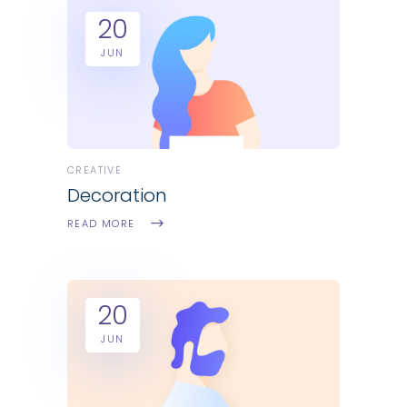
20
JUN
CREATIVE
Decoration
READ MORE
20
JUN