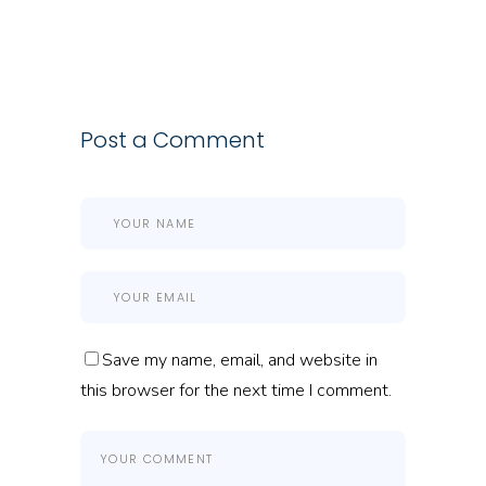
Post a Comment
Save my name, email, and website in
this browser for the next time I comment.