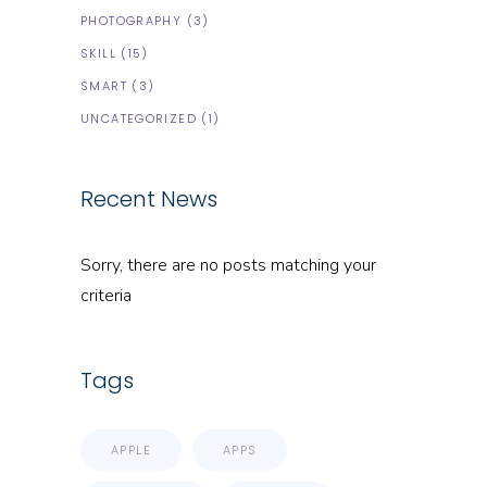
PHOTOGRAPHY
(3)
SKILL
(15)
SMART
(3)
UNCATEGORIZED
(1)
Recent News
Sorry, there are no posts matching your
criteria
Tags
APPLE
APPS