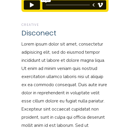
CREATIVE
Disconect
Lorem ipsum dolor sit amet, consectetur
adipisicing elit, sed do eiusmod tempor
incididunt ut labore et dolore magna liqua.
Ut enim ad minim veniam quis nostrud
exercitation ullamco laboris nisi ut aliquip
ex ea commodo consequat. Duis aute irure
dolor in reprehenderit in voluptate velit
esse cillum dolore eu fugiat nulla pariatur.
Excepteur sint occaecat cupidatat non
proident, sunt in culpa qui officia deserunt
mollit anim id est laborum. Sed ut