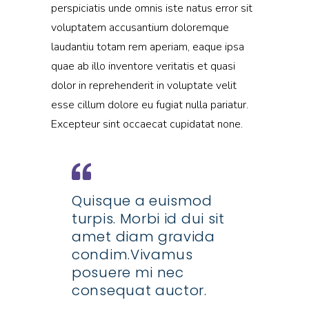
perspiciatis unde omnis iste natus error sit
voluptatem accusantium doloremque
laudantiu totam rem aperiam, eaque ipsa
quae ab illo inventore veritatis et quasi
dolor in reprehenderit in voluptate velit
esse cillum dolore eu fugiat nulla pariatur.
Excepteur sint occaecat cupidatat none.
Quisque a euismod
turpis. Morbi id dui sit
amet diam gravida
condim.Vivamus
posuere mi nec
consequat auctor.