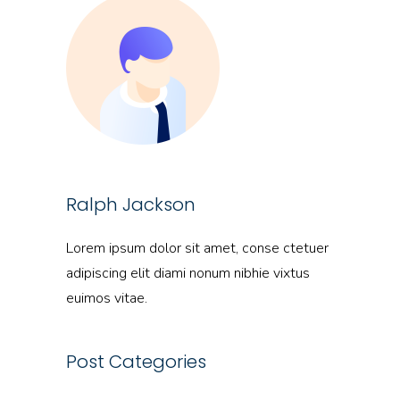
Ralph Jackson
Lorem ipsum dolor sit amet, conse ctetuer
adipiscing elit diami nonum nibhie vixtus
euimos vitae.
Post Categories