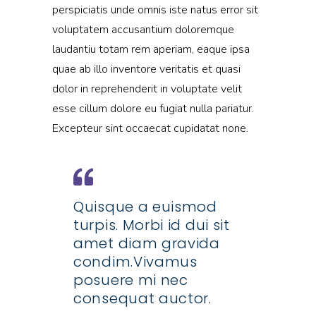
perspiciatis unde omnis iste natus error sit
voluptatem accusantium doloremque
laudantiu totam rem aperiam, eaque ipsa
quae ab illo inventore veritatis et quasi
dolor in reprehenderit in voluptate velit
esse cillum dolore eu fugiat nulla pariatur.
Excepteur sint occaecat cupidatat none.
Quisque a euismod
turpis. Morbi id dui sit
amet diam gravida
condim.Vivamus
posuere mi nec
consequat auctor.