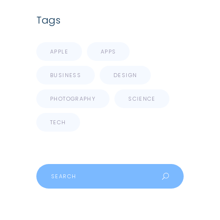
Tags
APPLE
APPS
BUSINESS
DESIGN
PHOTOGRAPHY
SCIENCE
TECH
Search