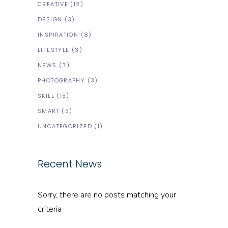
CREATIVE
(12)
DESIGN
(3)
INSPIRATION
(8)
LIFESTYLE
(3)
NEWS
(3)
PHOTOGRAPHY
(3)
SKILL
(15)
SMART
(3)
UNCATEGORIZED
(1)
Recent News
Sorry, there are no posts matching your
criteria