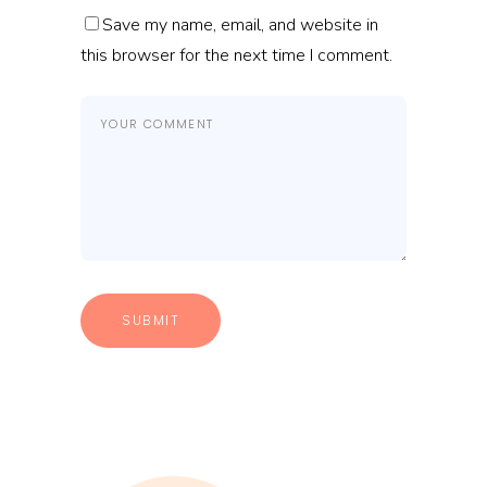
Save my name, email, and website in
this browser for the next time I comment.