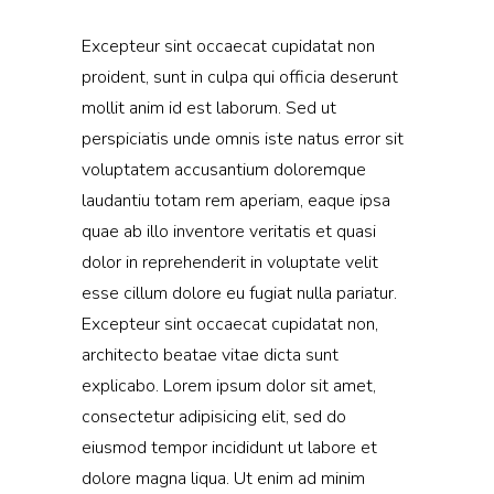
Excepteur sint occaecat cupidatat non
proident, sunt in culpa qui officia deserunt
mollit anim id est laborum. Sed ut
perspiciatis unde omnis iste natus error sit
voluptatem accusantium doloremque
laudantiu totam rem aperiam, eaque ipsa
quae ab illo inventore veritatis et quasi
dolor in reprehenderit in voluptate velit
esse cillum dolore eu fugiat nulla pariatur.
Excepteur sint occaecat cupidatat non,
architecto beatae vitae dicta sunt
explicabo. Lorem ipsum dolor sit amet,
consectetur adipisicing elit, sed do
eiusmod tempor incididunt ut labore et
dolore magna liqua. Ut enim ad minim