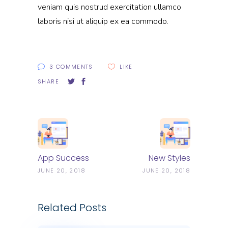
veniam quis nostrud exercitation ullamco
laboris nisi ut aliquip ex ea commodo.
3 COMMENTS
LIKE
SHARE
App Success
New Styles
JUNE 20, 2018
JUNE 20, 2018
Related Posts