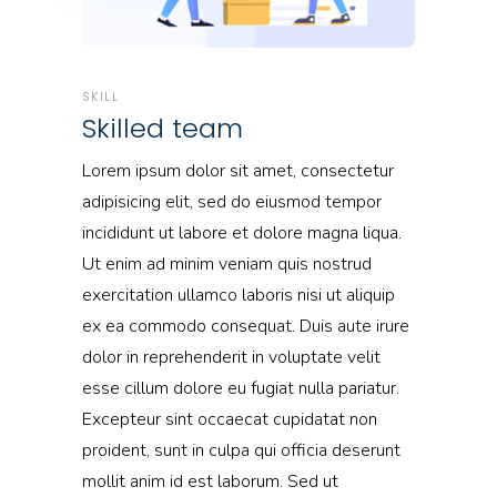
SKILL
Skilled team
Lorem ipsum dolor sit amet, consectetur
adipisicing elit, sed do eiusmod tempor
incididunt ut labore et dolore magna liqua.
Ut enim ad minim veniam quis nostrud
exercitation ullamco laboris nisi ut aliquip
ex ea commodo consequat. Duis aute irure
dolor in reprehenderit in voluptate velit
esse cillum dolore eu fugiat nulla pariatur.
Excepteur sint occaecat cupidatat non
proident, sunt in culpa qui officia deserunt
mollit anim id est laborum. Sed ut