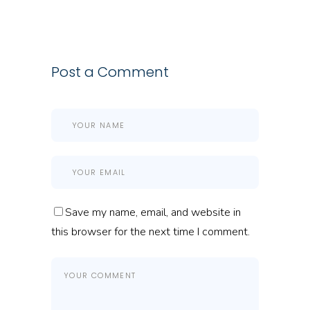
Post a Comment
Save my name, email, and website in
this browser for the next time I comment.