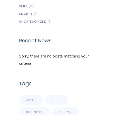
SKILL
(15)
SMART
(3)
UNCATEGORIZED
(1)
Recent News
Sorry, there are no posts matching your
criteria
Tags
APPLE
APPS
BUSINESS
DESIGN