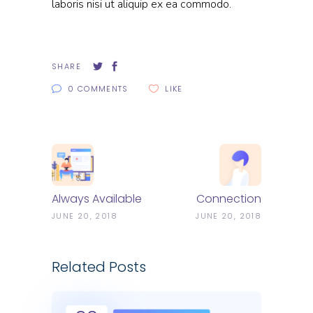
laboris nisi ut aliquip ex ea commodo.
SHARE
0 COMMENTS
LIKE
Always Available
Connection
JUNE 20, 2018
JUNE 20, 2018
Related Posts