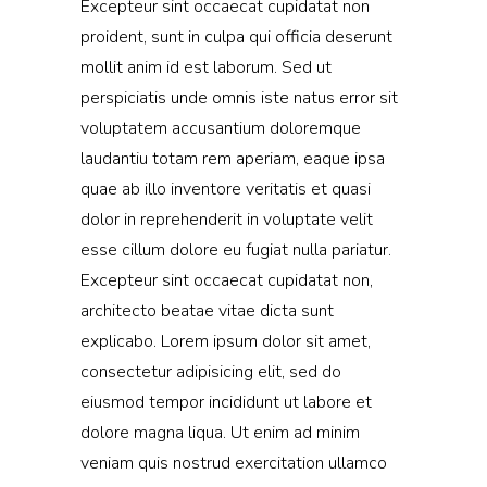
Excepteur sint occaecat cupidatat non
proident, sunt in culpa qui officia deserunt
mollit anim id est laborum. Sed ut
perspiciatis unde omnis iste natus error sit
voluptatem accusantium doloremque
laudantiu totam rem aperiam, eaque ipsa
quae ab illo inventore veritatis et quasi
dolor in reprehenderit in voluptate velit
esse cillum dolore eu fugiat nulla pariatur.
Excepteur sint occaecat cupidatat non,
architecto beatae vitae dicta sunt
explicabo. Lorem ipsum dolor sit amet,
consectetur adipisicing elit, sed do
eiusmod tempor incididunt ut labore et
dolore magna liqua. Ut enim ad minim
veniam quis nostrud exercitation ullamco