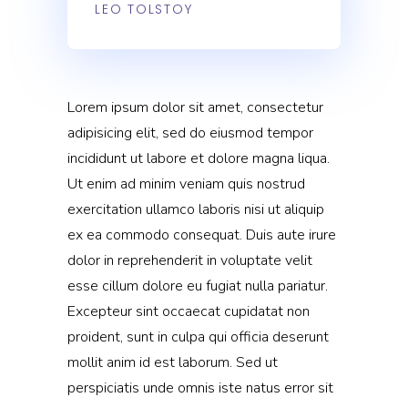
LEO TOLSTOY
Lorem ipsum dolor sit amet, consectetur
adipisicing elit, sed do eiusmod tempor
incididunt ut labore et dolore magna liqua.
Ut enim ad minim veniam quis nostrud
exercitation ullamco laboris nisi ut aliquip
ex ea commodo consequat. Duis aute irure
dolor in reprehenderit in voluptate velit
esse cillum dolore eu fugiat nulla pariatur.
Excepteur sint occaecat cupidatat non
proident, sunt in culpa qui officia deserunt
mollit anim id est laborum. Sed ut
perspiciatis unde omnis iste natus error sit