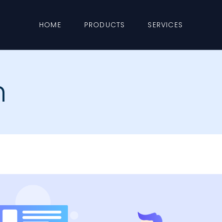
HOME
PRODUCTS
SERVICES
h