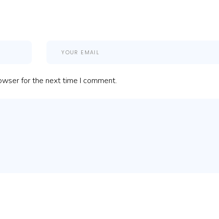
owser for the next time I comment.