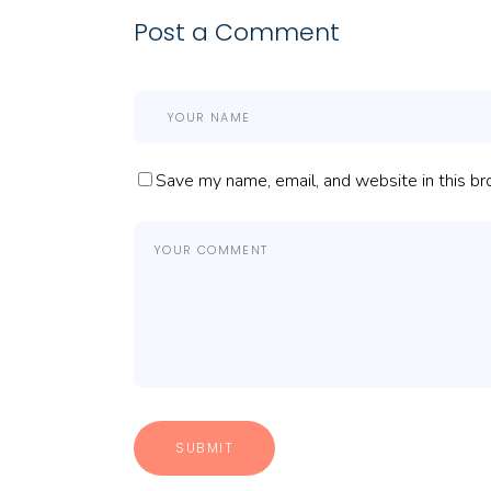
Post a Comment
Save my name, email, and website in this br