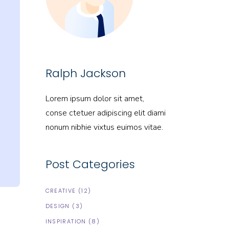
Ralph Jackson
Lorem ipsum dolor sit amet,
conse ctetuer adipiscing elit diami
nonum nibhie vixtus euimos vitae.
Post Categories
CREATIVE
(12)
DESIGN
(3)
INSPIRATION
(8)