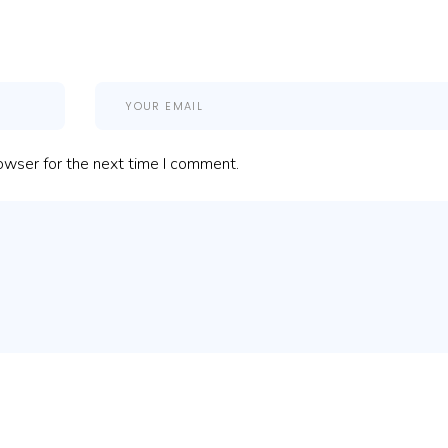
owser for the next time I comment.