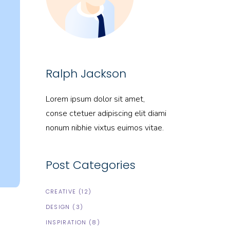
Ralph Jackson
Lorem ipsum dolor sit amet,
conse ctetuer adipiscing elit diami
nonum nibhie vixtus euimos vitae.
Post Categories
CREATIVE
(12)
DESIGN
(3)
INSPIRATION
(8)