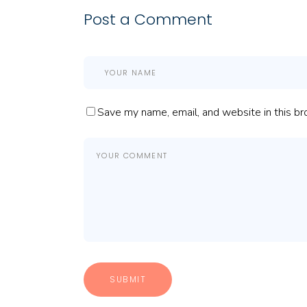
Post a Comment
Save my name, email, and website in this br