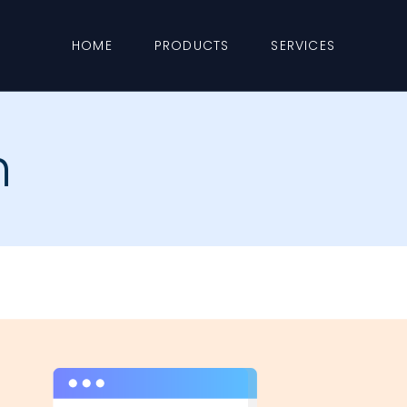
HOME
PRODUCTS
SERVICES
h