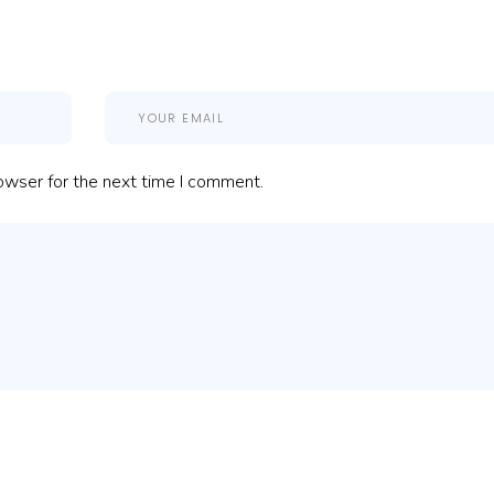
owser for the next time I comment.