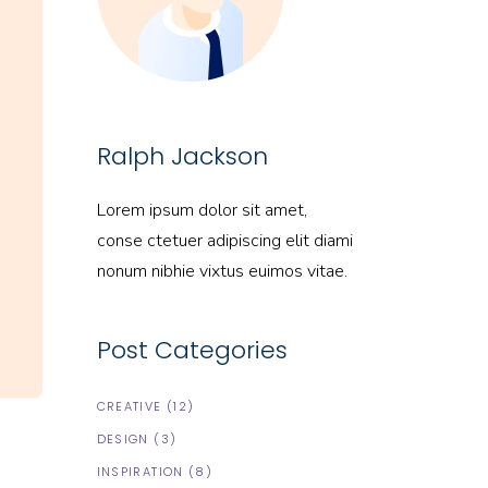
Ralph Jackson
Lorem ipsum dolor sit amet,
conse ctetuer adipiscing elit diami
nonum nibhie vixtus euimos vitae.
Post Categories
CREATIVE
(12)
DESIGN
(3)
INSPIRATION
(8)