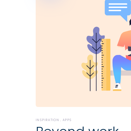
INSPIRATION
APPS