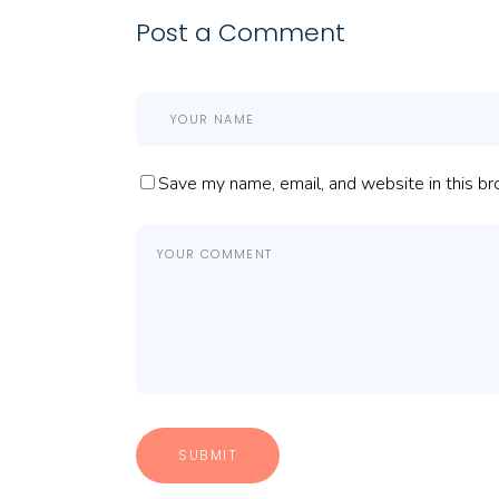
Post a Comment
Save my name, email, and website in this br